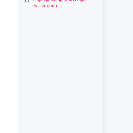
massatuonti