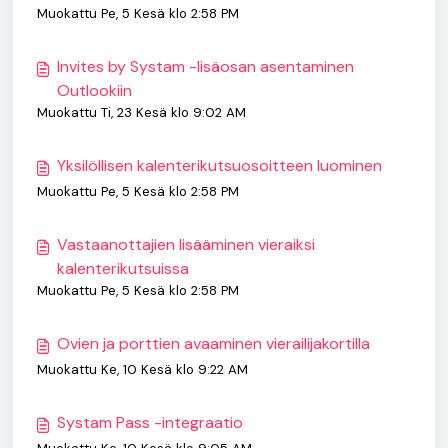
Muokattu Pe, 5 Kesä klo 2:58 PM
Invites by Systam -lisäosan asentaminen
Outlookiin
Muokattu Ti, 23 Kesä klo 9:02 AM
Yksilöllisen kalenterikutsuosoitteen luominen
Muokattu Pe, 5 Kesä klo 2:58 PM
Vastaanottajien lisääminen vieraiksi
kalenterikutsuissa
Muokattu Pe, 5 Kesä klo 2:58 PM
Ovien ja porttien avaaminen vierailijakortilla
Muokattu Ke, 10 Kesä klo 9:22 AM
Systam Pass -integraatio