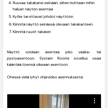
Ruuvaa takakansi seinään, siihen kohtaan mihin
haluat näytön asentaa
Kytke tarvittavat johdot näyttöön
Kiinnitä näyttö seinässä olevaan takakanteen
Kiinnitä ruuvit takaisin
Näyttö voidaan asentaa joko vaaka- tai
pystyasentoon. Systam Rooms sovellus osaa
kääntää itsensä oikeaan asentoon.
Ohessa vielä lyhyt ohjevideo asennuksesta: